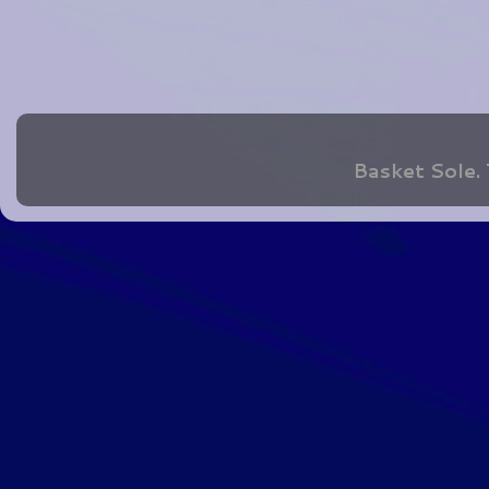
Basket Sole.