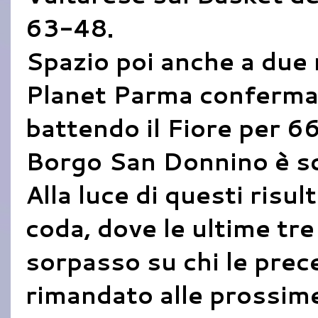
63-48.
Spazio poi anche a due 
Planet Parma conferma
battendo il Fiore per 66
Borgo San Donnino è sc
Alla luce di questi risul
coda, dove le ultime tr
sorpasso su chi le prece
rimandato alle prossime