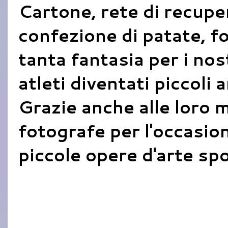
Cartone, rete di recupe
confezione di patate, fo
tanta fantasia per i nost
atleti diventati piccoli a
Grazie anche alle loro
fotografe per l'occasion
piccole opere d'arte spor