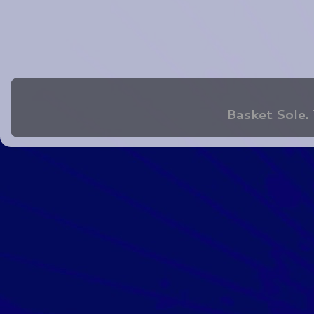
Basket Sole.