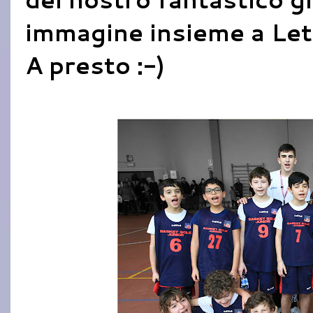
immagine insieme a Let
A presto :-)