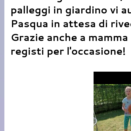
palleggi in giardino vi
Pasqua in attesa di rive
Grazie anche a mamma E
registi per l'occasione!