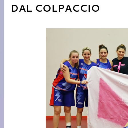
DAL COLPACCIO