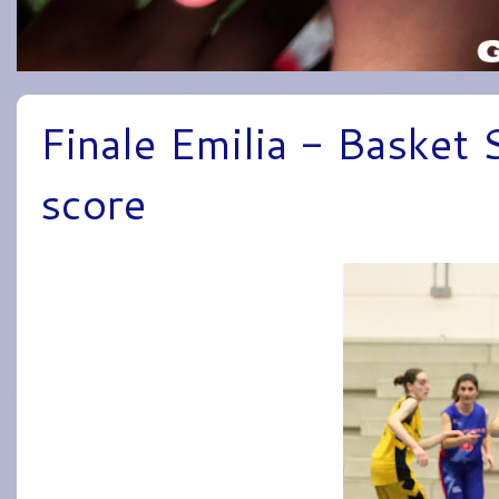
Finale Emilia - Basket 
score