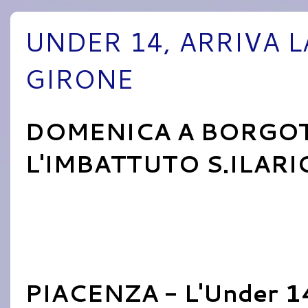
UNDER 14, ARRIVA L
GIRONE
DOMENICA A BORGO
L'IMBATTUTO S.ILARI
PIACENZA - L'Under 14