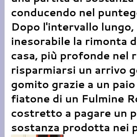
conducendo nel punteggi
Dopo l'intervallo lungo,
inesorabile la rimonta d
casa, più profonde nel r
risparmiarsi un arrivo 
gomito grazie a un paio 
fiatone di un Fulmine R
costretto a pagare un p
sostanza prodotta nei p