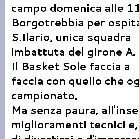
campo domenica alle 11
Borgotrebbia per ospit
S.Ilario, unica squadra
imbattuta del girone A.
Il Basket Sole faccia a
faccia con quello che og
campionato.
Ma senza paura, all'ins
miglioramenti tecnici e, 