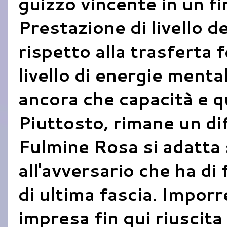
guizzo vincente in un f
Prestazione di livello 
rispetto alla trasferta 
livello di energie menta
ancora che capacità e 
Piuttosto, rimane un di
Fulmine Rosa si adatt
all'avversario che ha di 
di ultima fascia. Imporr
impresa fin qui riuscita