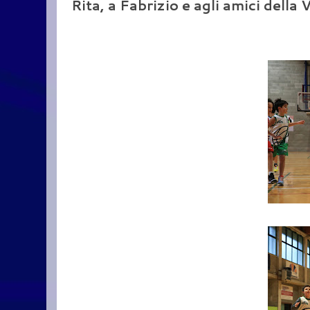
Rita, a Fabrizio e agli amici della 