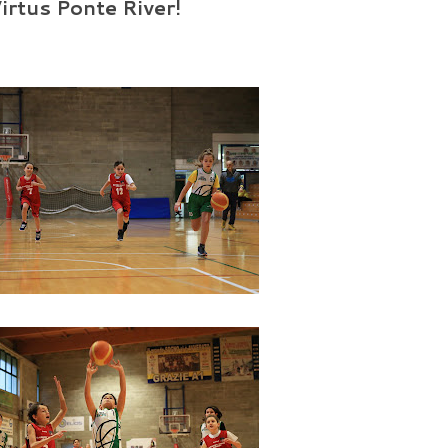
Virtus Ponte River!