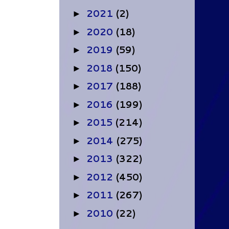
2021
(2)
►
2020
(18)
►
2019
(59)
►
2018
(150)
►
2017
(188)
►
2016
(199)
►
2015
(214)
►
2014
(275)
►
2013
(322)
►
2012
(450)
►
2011
(267)
►
2010
(22)
►