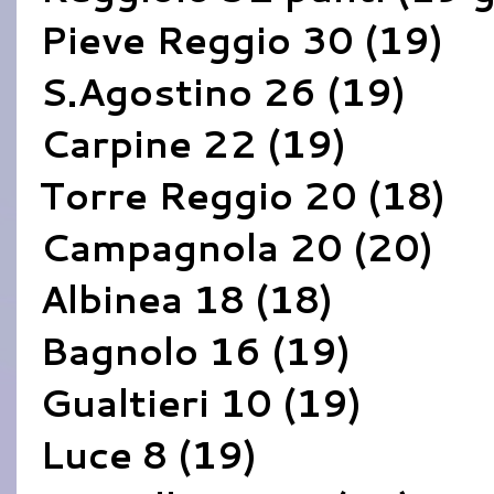
Pieve Reggio 30 (19)
S.Agostino 26 (19)
Carpine 22 (19)
Torre Reggio 20 (18)
Campagnola 20 (20)
Albinea 18 (18)
Bagnolo 16 (19)
Gualtieri 10 (19)
Luce 8 (19)