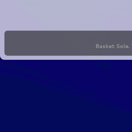
Basket Sole.