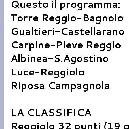
Questo il programma:
Torre Reggio-Bagnolo
Gualtieri-Castellarano
Carpine-Pieve Reggio
Albinea-S.Agostino
Luce-Reggiolo
Riposa Campagnola
LA CLASSIFICA
Reggiolo 32 punti (19 g