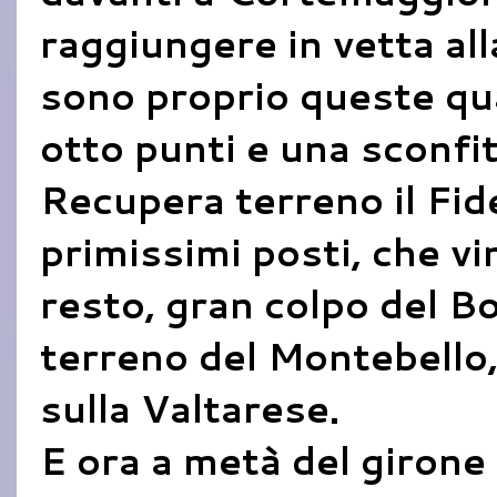
raggiungere in vetta all
sono proprio queste qu
otto punti e una sconfit
Recupera terreno il Fid
primissimi posti, che vi
resto, gran colpo del 
terreno del Montebello,
sulla Valtarese.
E ora a metà del girone 