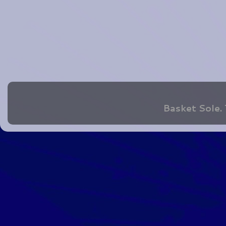
Basket Sole.