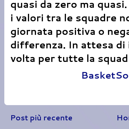
quasi da zero ma quasi
i valori tra le squadre 
giornata positiva o neg
differenza. In attesa di
volta per tutte la squad
Pubblicato da
BasketSo
Post più recente
Ho