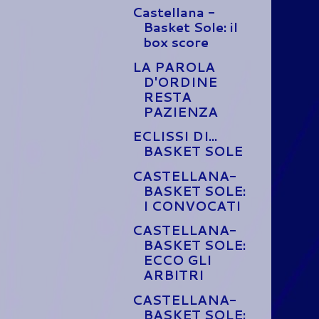
Castellana -
Basket Sole: il
box score
LA PAROLA
D'ORDINE
RESTA
PAZIENZA
ECLISSI DI...
BASKET SOLE
CASTELLANA-
BASKET SOLE:
I CONVOCATI
CASTELLANA-
BASKET SOLE:
ECCO GLI
ARBITRI
CASTELLANA-
BASKET SOLE: