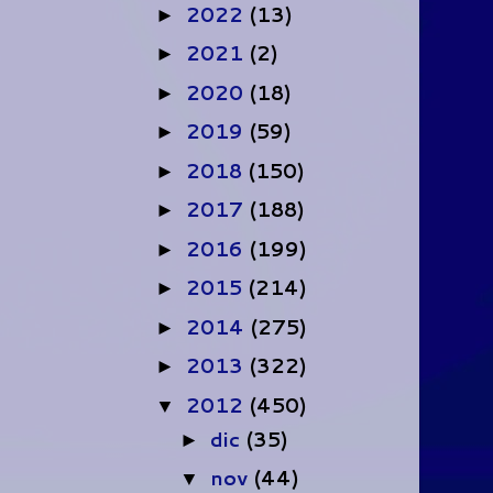
2022
(13)
►
2021
(2)
►
2020
(18)
►
2019
(59)
►
2018
(150)
►
2017
(188)
►
2016
(199)
►
2015
(214)
►
2014
(275)
►
2013
(322)
►
2012
(450)
▼
dic
(35)
►
nov
(44)
▼