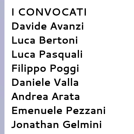
I CONVOCATI
Davide Avanzi
Luca Bertoni
Luca Pasquali
Filippo Poggi
Daniele Valla
Andrea Arata
Emenuele Pezzani
Jonathan Gelmini