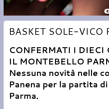
BASKET SOLE-VICO 
CONFERMATI I DIEC
IL MONTEBELLO PAR
Nessuna novità nelle co
Panena per la partita di
Parma.