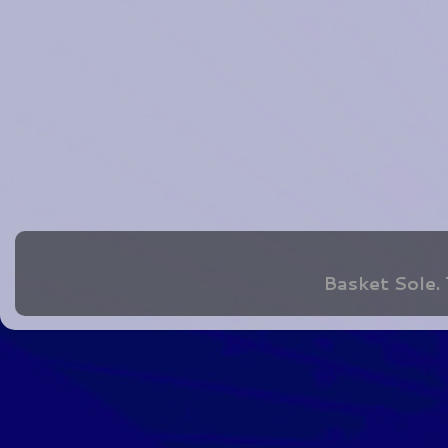
Basket Sole.