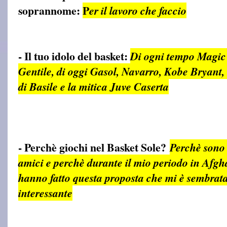
soprannome:
P
er il lavoro che faccio
- Il tuo idolo del basket:
Di ogni tempo Magic
Gentile, di oggi Gasol, Navarro, Kobe Bryant, l
di Basile e la mitica Juve Caserta
- Perchè giochi nel Basket Sole?
Perchè sono 
amici e perchè durante il mio periodo in Afgh
hanno fatto questa proposta che mi è sembrata
interessante