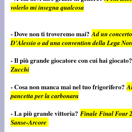
volerlo mi insegna qualcosa
- Dove non ti troveremo mai?
Ad un concerto
D'Alessio o ad una convention della Lega Nor
- Il più grande giocatore con cui hai giocato
Zucchi
- Cosa non manca mai nel tuo frigorifero?
Al
pancetta per la carbonara
- La più grande vittoria?
Finale Final Four 
Sanse-Arcore