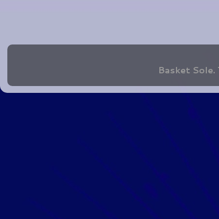
Basket Sole.