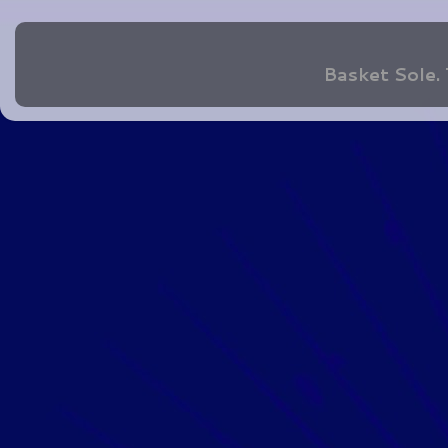
Basket Sole.