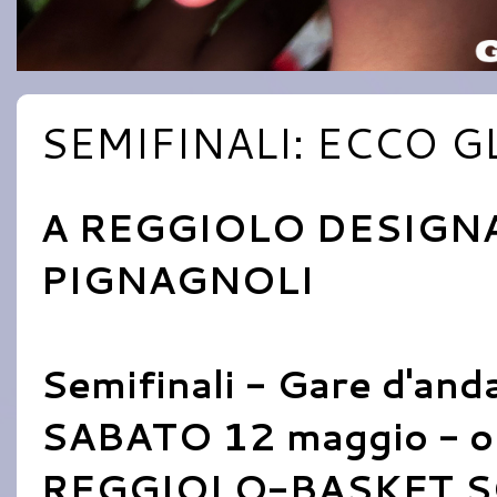
SEMIFINALI: ECCO GL
A REGGIOLO DESIGNA
PIGNAGNOLI
Semifinali - Gare d'and
SABATO 12 maggio - o
REGGIOLO-BASKET 