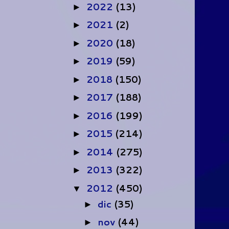
2022
(13)
►
2021
(2)
►
2020
(18)
►
2019
(59)
►
2018
(150)
►
2017
(188)
►
2016
(199)
►
2015
(214)
►
2014
(275)
►
2013
(322)
►
2012
(450)
▼
dic
(35)
►
nov
(44)
►