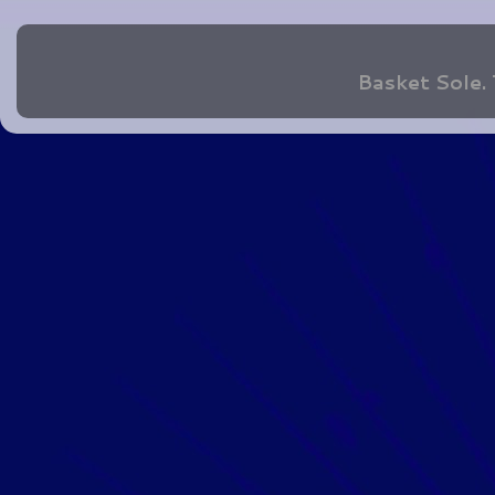
Basket Sole.