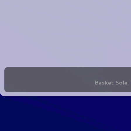
Basket Sole.