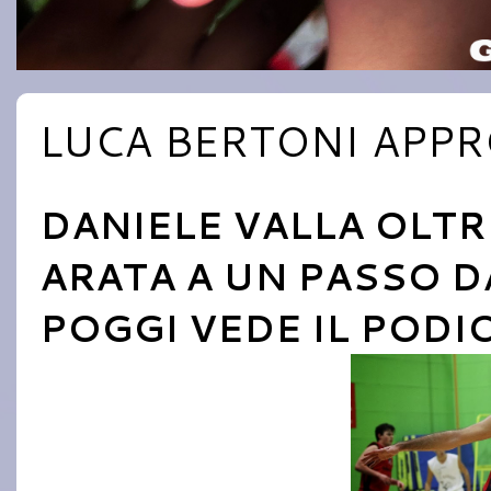
LUCA BERTONI APPR
DANIELE VALLA OLTR
ARATA A UN PASSO DA
POGGI VEDE IL PODI