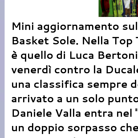
Mini aggiornamento sull
Basket Sole. Nella Top 
è quello di Luca Bertoni,
venerdì contro la Ducal
una classifica sempre 
arrivato a un solo punt
Daniele Valla entra nel 
un doppio sorpasso che 