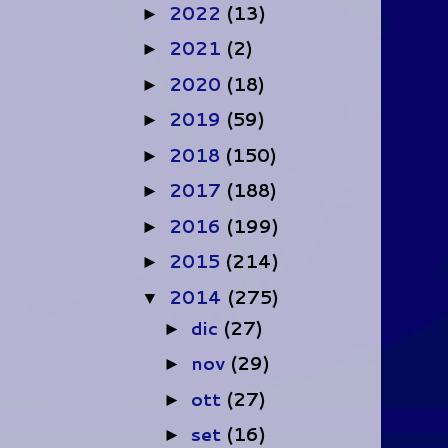
2022
(13)
►
2021
(2)
►
2020
(18)
►
2019
(59)
►
2018
(150)
►
2017
(188)
►
2016
(199)
►
2015
(214)
►
2014
(275)
▼
dic
(27)
►
nov
(29)
►
ott
(27)
►
set
(16)
►