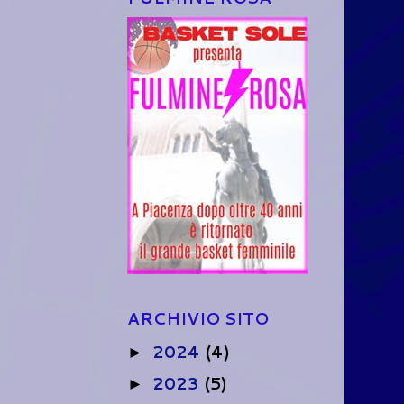
ARCHIVIO SITO
2024
(4)
►
2023
(5)
►