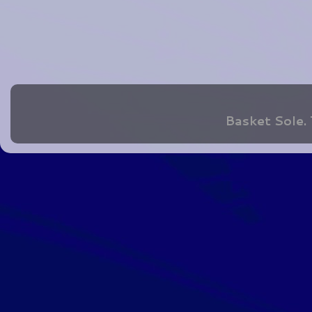
Basket Sole.