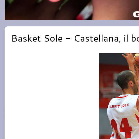
Basket Sole - Castellana, il b