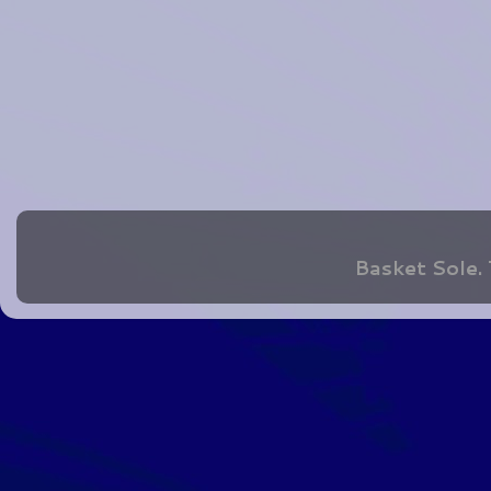
Basket Sole.