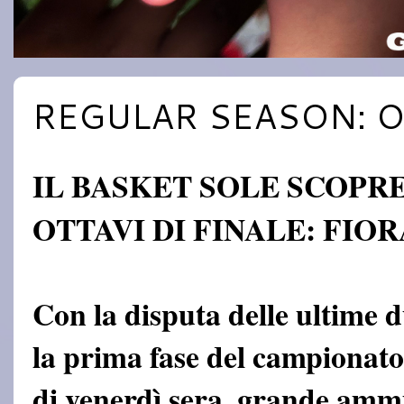
REGULAR SEASON: O
IL BASKET SOLE SCOPRE
OTTAVI DI FINALE: FIO
Con la disputa delle ultime d
la prima fase del campionato
di venerdì sera, grande ammu