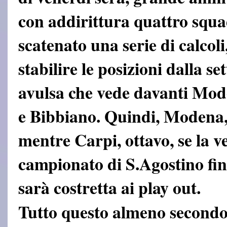
con addirittura quattro squ
scatenato una serie di calcoli
stabilire le posizioni dalla s
avulsa che vede davanti Mod
e Bibbiano. Quindi, Modena, 
mentre Carpi, ottavo, se la 
campionato di S.Agostino fin
sarà costretta ai play out.
Tutto questo almeno secondo 