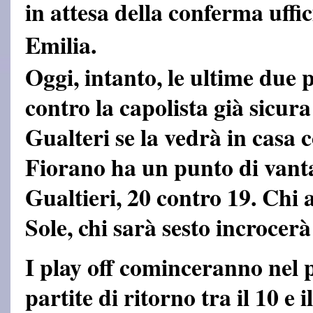
in attesa della conferma uffi
Emilia.
Oggi, intanto, le ultime due p
contro la capolista già sicur
Gualteri se la vedrà in casa c
Fiorano ha un punto di vantag
Gualtieri, 20 contro 19. Chi a
Sole, chi sarà sesto incrocer
I play off cominceranno nel p
partite di ritorno tra il 10 e i