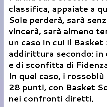
classifica, appaiate a q
Sole perderà, sarà senz
vincerà, sarà almeno ter
un caso in cui il Basket
addirittura secondo: in 
e di sconfitta di Fidenz
In quel caso, i rossoblù
28 punti, con Basket So
nei confronti diretti.