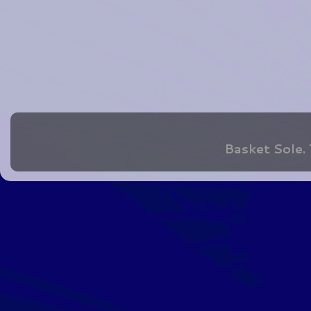
Basket Sole.