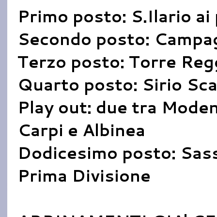
Primo posto: S.Ilario ai 
Secondo posto: Campagn
Terzo posto: Torre Regg
Quarto posto: Sirio Sca
Play out: due tra Moden
Carpi e Albinea
Dodicesimo posto: Sass
Prima Divisione