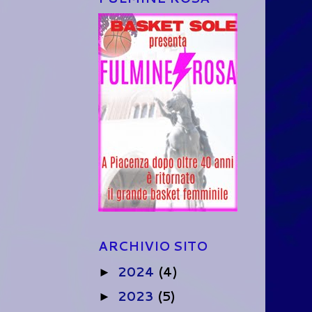
ARCHIVIO SITO
2024
(4)
►
2023
(5)
►