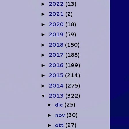
2022
(13)
►
2021
(2)
►
2020
(18)
►
2019
(59)
►
2018
(150)
►
2017
(188)
►
2016
(199)
►
2015
(214)
►
2014
(275)
►
2013
(322)
▼
dic
(25)
►
nov
(30)
►
ott
(27)
►