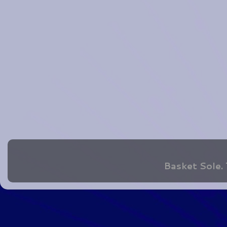
Basket Sole.