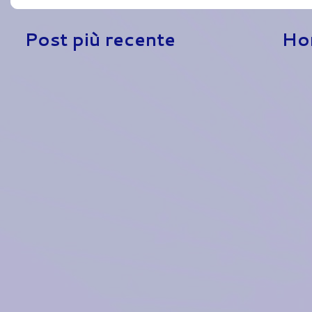
Post più recente
Ho