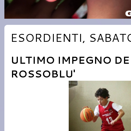
ESORDIENTI, SABAT
ULTIMO IMPEGNO DEL
ROSSOBLU'