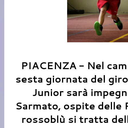
PIACENZA - Nel campi
sesta giornata del giro
Junior sarà impegn
Sarmato, ospite delle 
rossoblù si tratta del