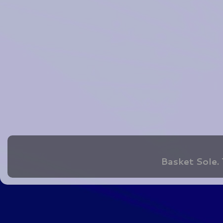
Basket Sole.