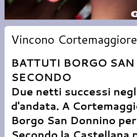
Vincono Cortemaggiore
BATTUTI BORGO SAN
SECONDO
Due netti successi negli
d'andata. A Cortemaggio
Borgo San Donnino per
Secondo la Castellana 