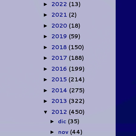
2022
(13)
►
2021
(2)
►
2020
(18)
►
2019
(59)
►
2018
(150)
►
2017
(188)
►
2016
(199)
►
2015
(214)
►
2014
(275)
►
2013
(322)
►
2012
(450)
▼
dic
(35)
►
nov
(44)
►