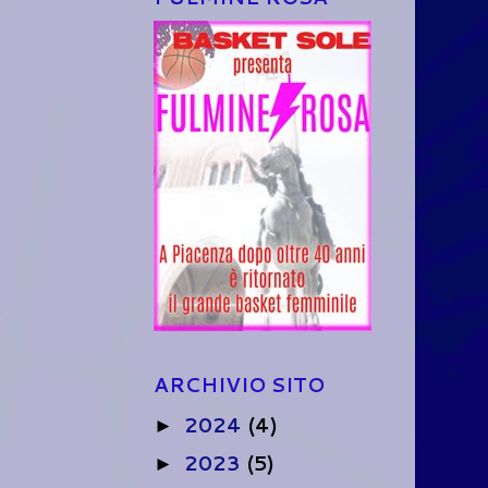
ARCHIVIO SITO
2024
(4)
►
2023
(5)
►