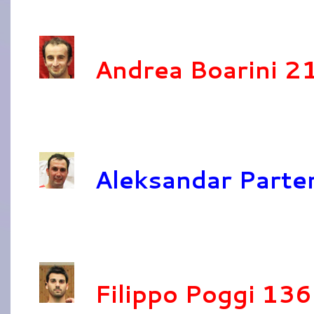
Andrea Boarini 2
Aleksandar Parte
Filippo Poggi 136