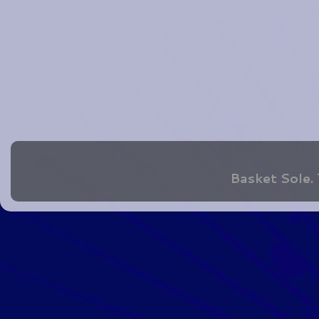
Basket Sole.