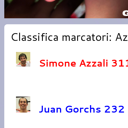
Classifica marcatori: Azz
Simone Azzali 31
Juan Gorchs 232