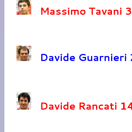
Massimo Tavani 
Davide Guarnieri
Davide Rancati 1