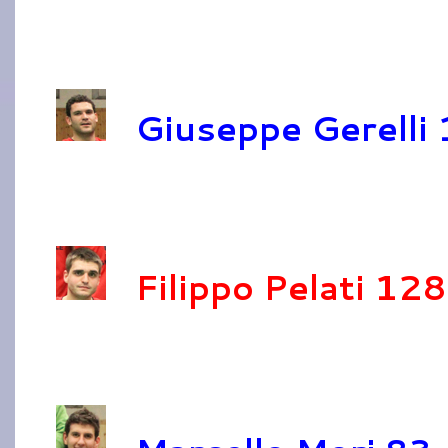
Giuseppe Gerelli
Filippo Pelati 128