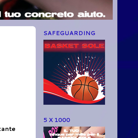
SAFEGUARDING
5 X 1000
zante