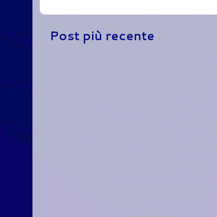
Post più recente