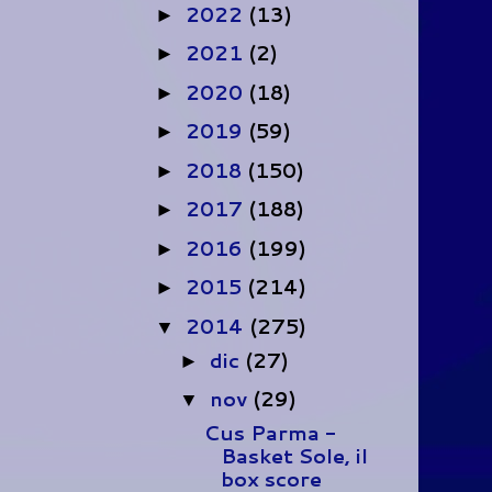
2022
(13)
►
2021
(2)
►
2020
(18)
►
2019
(59)
►
2018
(150)
►
2017
(188)
►
2016
(199)
►
2015
(214)
►
2014
(275)
▼
dic
(27)
►
nov
(29)
▼
Cus Parma -
Basket Sole, il
box score