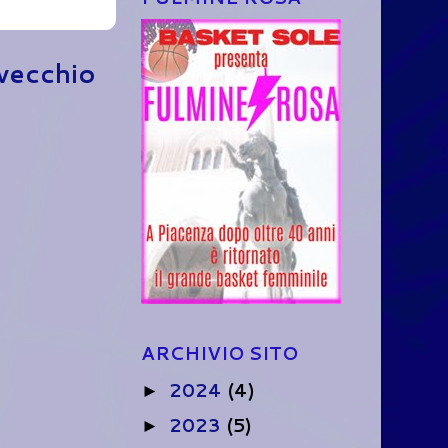
 vecchio
ARCHIVIO SITO
2024
(4)
►
2023
(5)
►