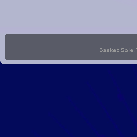
Basket Sole.