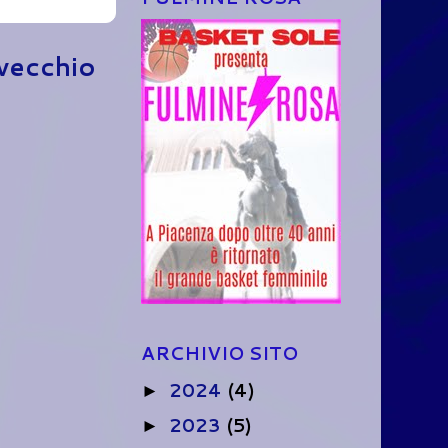
 vecchio
ARCHIVIO SITO
2024
(4)
►
2023
(5)
►