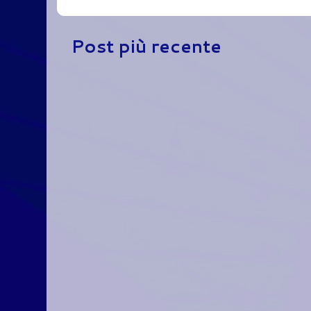
Post più recente