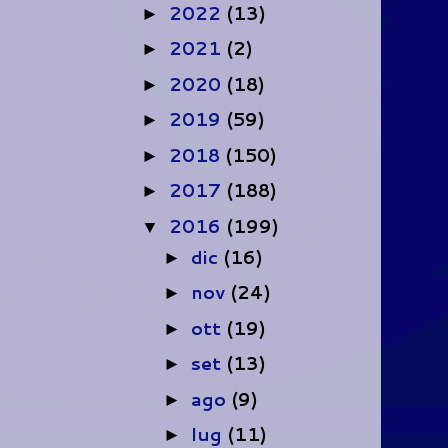
2022
(13)
►
2021
(2)
►
2020
(18)
►
2019
(59)
►
2018
(150)
►
2017
(188)
►
2016
(199)
▼
dic
(16)
►
nov
(24)
►
ott
(19)
►
set
(13)
►
ago
(9)
►
lug
(11)
►