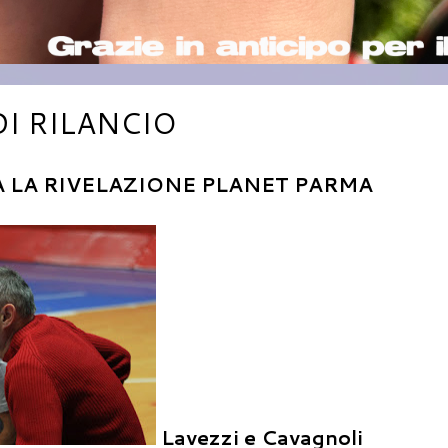
DI RILANCIO
A LA RIVELAZIONE PLANET PARMA
Lavezzi e Cavagnoli