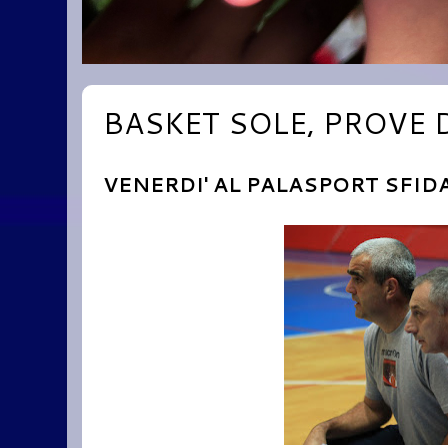
BASKET SOLE, PROVE 
VENERDI' AL PALASPORT SFID