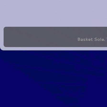
Basket Sole.