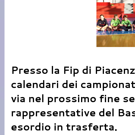
Presso la Fip di Piacenza
calendari dei campionati
via nel prossimo fine se
rappresentative del Bas
esordio in trasferta.