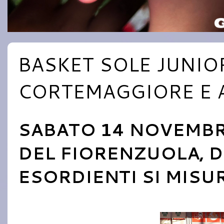
BASKET SOLE JUNIOR
CORTEMAGGIORE E 
SABATO 14 NOVEMBRE
DEL FIORENZUOLA, D
ESORDIENTI SI MISU