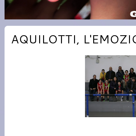
AQUILOTTI, L'EMOZ