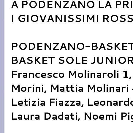
A PODENZANO LA PR
I GIOVANISSIMI ROS
PODENZANO-BASKET 
BASKET SOLE JUNIOR: 
Francesco Molinaroli 1,
Morini, Mattia Molinar
Letizia Fiazza, Leonard
Laura Dadati, Noemi Pi