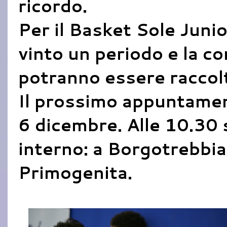
ricordo.
Per il Basket Sole Junio
vinto un periodo e la c
potranno essere raccolti
Il prossimo appuntamen
6 dicembre. Alle 10.30 s
interno: a Borgotrebbia 
Primogenita.