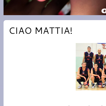
CIAO MATTIA!