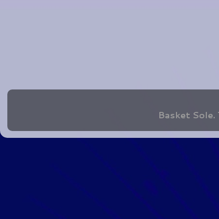
Basket Sole.