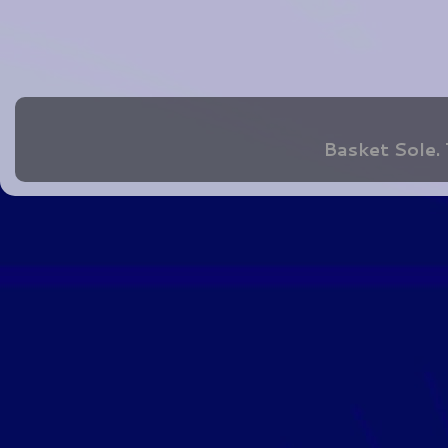
Basket Sole.