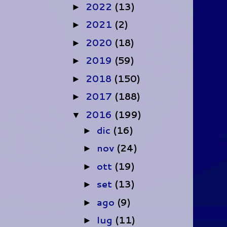
2022
(13)
►
2021
(2)
►
2020
(18)
►
2019
(59)
►
2018
(150)
►
2017
(188)
►
2016
(199)
▼
dic
(16)
►
nov
(24)
►
ott
(19)
►
set
(13)
►
ago
(9)
►
lug
(11)
►