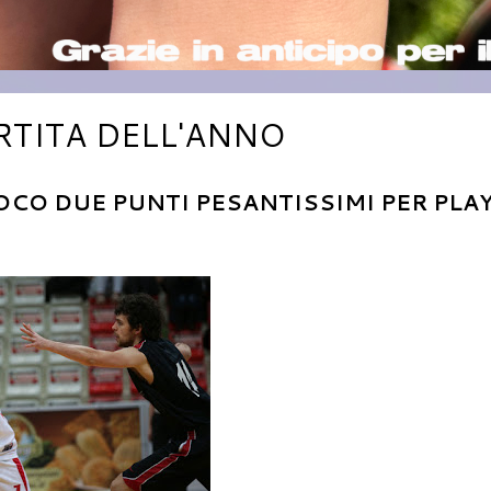
ARTITA DELL'ANNO
OCO DUE PUNTI PESANTISSIMI PER PLAY