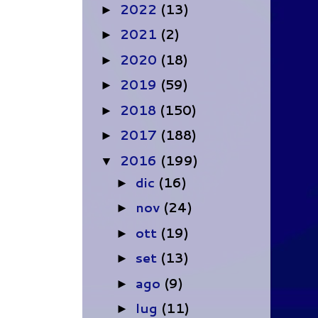
2022
(13)
►
2021
(2)
►
2020
(18)
►
2019
(59)
►
2018
(150)
►
2017
(188)
►
2016
(199)
▼
dic
(16)
►
nov
(24)
►
ott
(19)
►
set
(13)
►
ago
(9)
►
lug
(11)
►