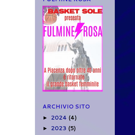
ARCHIVIO SITO
2024
(4)
►
2023
(5)
►