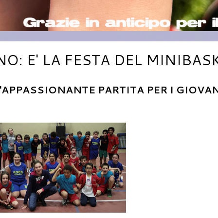
: E' LA FESTA DEL MINIBAS
APPASSIONANTE PARTITA PER I GIOVAN