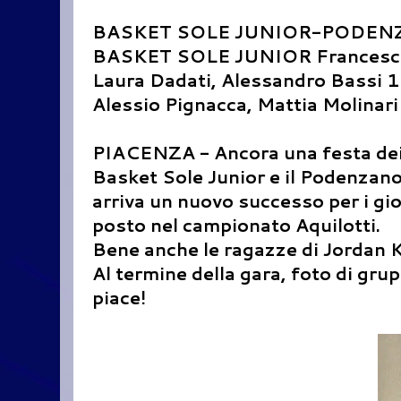
BASKET SOLE JUNIOR-PODEN
BASKET SOLE JUNIOR Francesco M
Laura Dadati, Alessandro Bassi 
Alessio Pignacca, Mattia Molinari
PIACENZA - Ancora una festa dei c
Basket Sole Junior e il Podenzano
arriva un nuovo successo per i gio
posto nel campionato Aquilotti.
Bene anche le ragazze di Jordan K
Al termine della gara, foto di grup
piace!