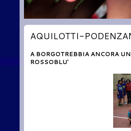
AQUILOTTI-PODENZANO
A BORGOTREBBIA ANCORA UN'
ROSSOBLU'