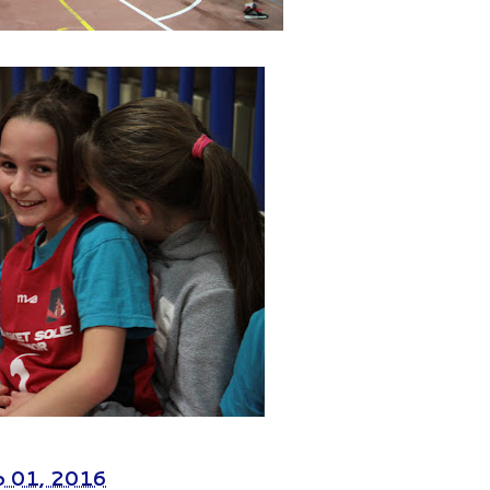
 01, 2016