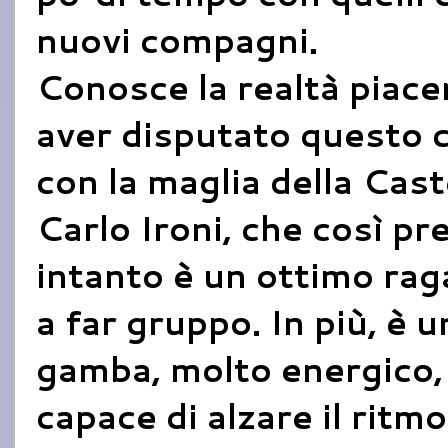
nuovi compagni.
Conosce la realtà piace
aver disputato questo 
con la maglia della Cast
Carlo Ironi, che così pr
intanto è un ottimo rag
a far gruppo. In più, è 
gamba, molto energico, 
capace di alzare il ritmo