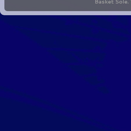
Basket Sole.