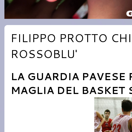
FILIPPO PROTTO CH
ROSSOBLU'
LA GUARDIA PAVESE 
MAGLIA DEL BASKET 