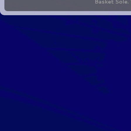
Basket Sole.