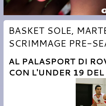
BASKET SOLE, MARTE
SCRIMMAGE PRE-S
AL PALASPORT DI R
CON L'UNDER 19 DEL