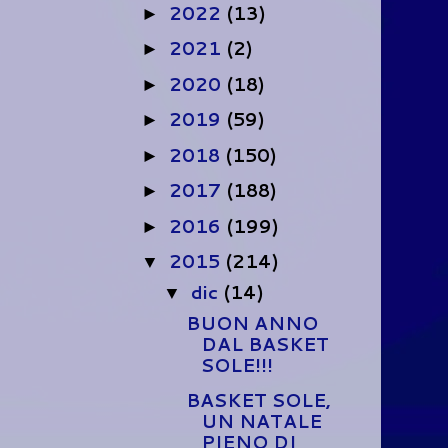
2022
(13)
►
2021
(2)
►
2020
(18)
►
2019
(59)
►
2018
(150)
►
2017
(188)
►
2016
(199)
►
2015
(214)
▼
dic
(14)
▼
BUON ANNO
DAL BASKET
SOLE!!!
BASKET SOLE,
UN NATALE
PIENO DI