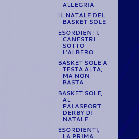
ALLEGRIA
IL NATALE DEL
BASKET SOLE
ESORDIENTI,
CANESTRI
SOTTO
L'ALBERO
BASKET SOLE A
TESTA ALTA,
MA NON
BASTA
BASKET SOLE,
AL
PALASPORT
DERBY DI
NATALE
ESORDIENTI,
LA PRIMA