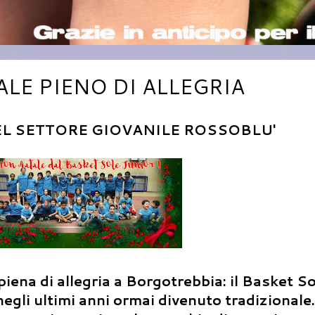
ALE PIENO DI ALLEGRIA
EL SETTORE GIOVANILE ROSSOBLU'
ena di allegria a Borgotrebbia: il Basket So
gli ultimi anni ormai divenuto tradizionale. 