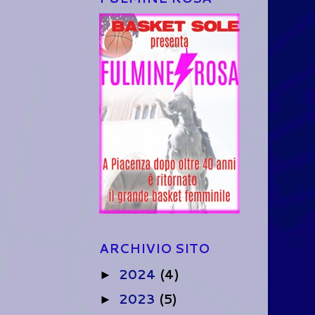
ARCHIVIO SITO
2024
(4)
►
2023
(5)
►