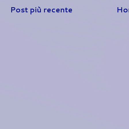
Post più recente
Ho