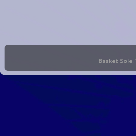
Basket Sole.