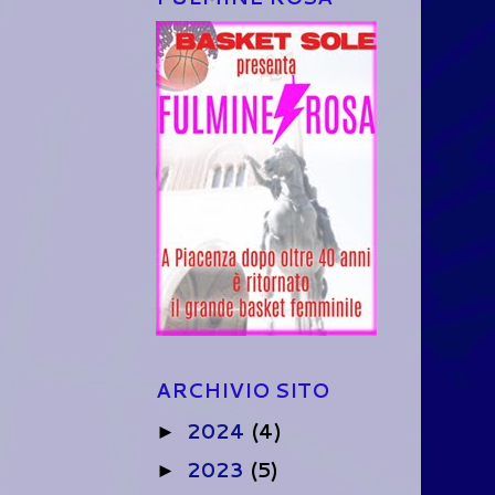
ARCHIVIO SITO
2024
(4)
►
2023
(5)
►