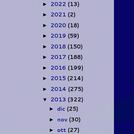
2022
(13)
►
2021
(2)
►
2020
(18)
►
2019
(59)
►
2018
(150)
►
2017
(188)
►
2016
(199)
►
2015
(214)
►
2014
(275)
►
2013
(322)
▼
dic
(25)
►
nov
(30)
►
ott
(27)
►