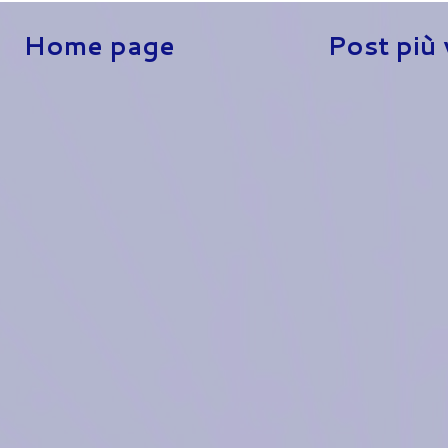
Home page
Post più