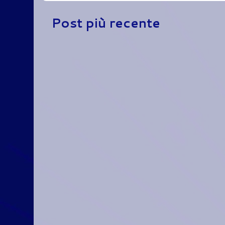
Post più recente