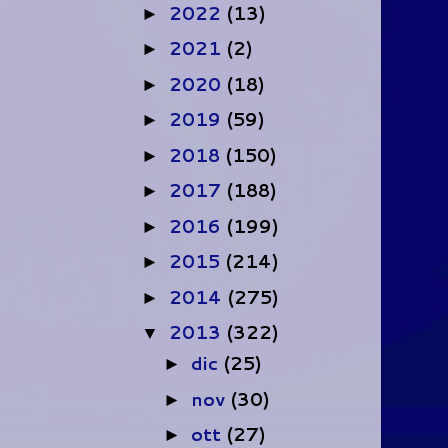
2022
(13)
►
2021
(2)
►
2020
(18)
►
2019
(59)
►
2018
(150)
►
2017
(188)
►
2016
(199)
►
2015
(214)
►
2014
(275)
►
2013
(322)
▼
dic
(25)
►
nov
(30)
►
ott
(27)
►