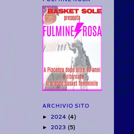
ARCHIVIO SITO
2024
(4)
►
2023
(5)
►