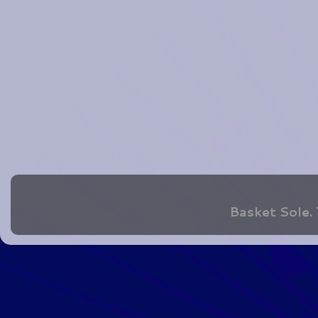
Basket Sole.