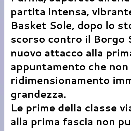
partita intensa, vibrant
Basket Sole, dopo lo st
scorso contro il Borgo 
nuovo attacco alla prim
appuntamento che non pu
ridimensionamento imme
grandezza.
Le prime della classe v
alla prima fascia non pu