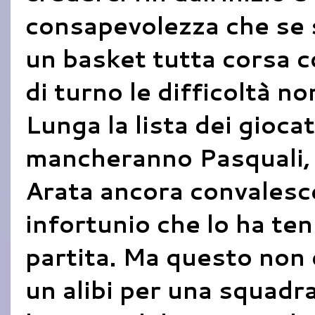
consapevolezza che se s
un basket tutta corsa co
di turno le difficoltà 
Lunga la lista dei giocat
mancheranno Pasquali, 
Arata ancora convalesc
infortunio che lo ha ten
partita. Ma questo non
un alibi per una squadra