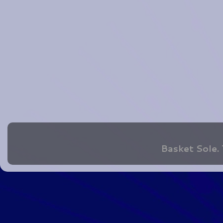
Basket Sole.