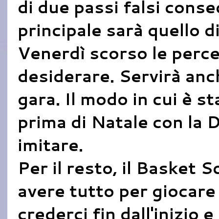
di due passi falsi conse
principale sarà quello di
Venerdì scorso le perce
desiderare. Servirà anc
gara. Il modo in cui è s
prima di Natale con la 
imitare.
Per il resto, il Basket 
avere tutto per giocare
crederci fin dall'inizio 