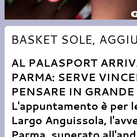
BASKET SOLE, AGGIU
AL PALASPORT ARRIV
PARMA: SERVE VINCE
PENSARE IN GRANDE
L'appuntamento è per le
Largo Anguissola, l'avv
Parma, superato all'an