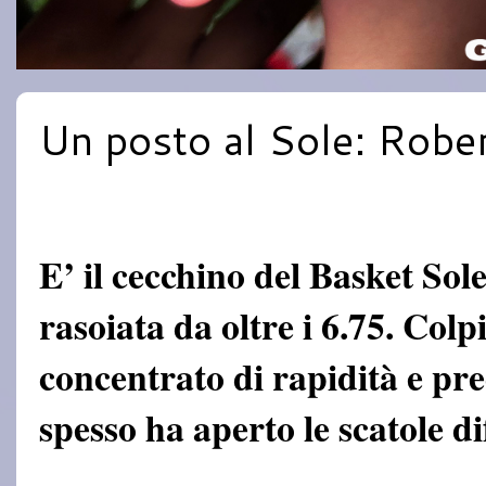
Un posto al Sole: Rober
E’ il cecchino del Basket Sole
rasoiata da oltre i 6.75. Colp
concentrato di rapidità e pr
spesso ha aperto le scatole di