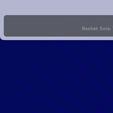
Basket Sole.