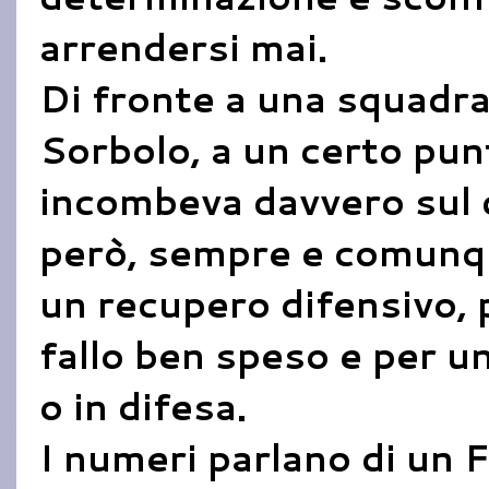
arrendersi mai.
Di fronte a una squadra
Sorbolo, a un certo punt
incombeva davvero sul c
però, sempre e comunq
un recupero difensivo, 
fallo ben speso e per u
o in difesa.
I numeri parlano di un 