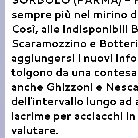
sempre più nel mirino d
Così, alle indisponibili 
Scaramozzino e Botteri
aggiungersi i nuovi info
tolgono da una contesa
anche Ghizzoni e Nesca
dell'intervallo lungo a
lacrime per acciacchi i
valutare.