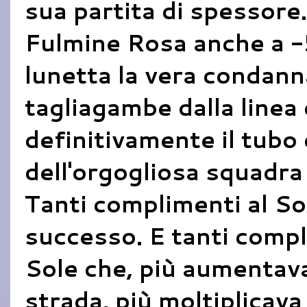
sua partita di spessore.
Fulmine Rosa anche a -
lunetta la vera condanna
tagliagambe dalla linea 
definitivamente il tubo 
dell'orgogliosa squadra
Tanti complimenti al So
successo. E tanti comp
Sole che, più aumentavan
strada, più moltiplicava 