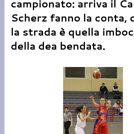
campionato: arriva il C
Scherz fanno la conta, 
la strada è quella imboc
della dea bendata.