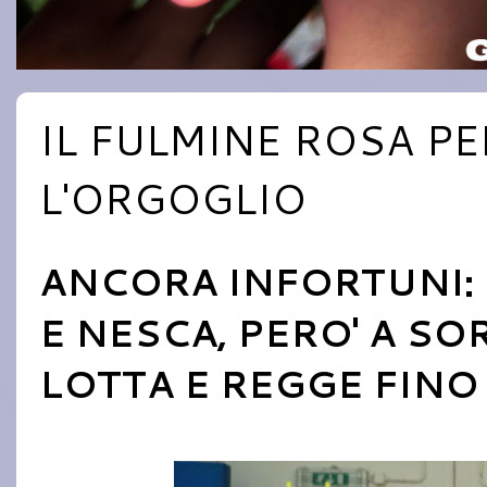
IL FULMINE ROSA PE
L'ORGOGLIO
ANCORA INFORTUNI:
E NESCA, PERO' A SO
LOTTA E REGGE FINO 