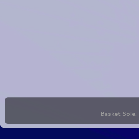
Basket Sole.