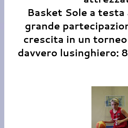
Basket Sole a testa 
grande partecipazio
crescita in un torneo 
davvero lusinghiero: 8 