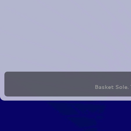
Basket Sole.