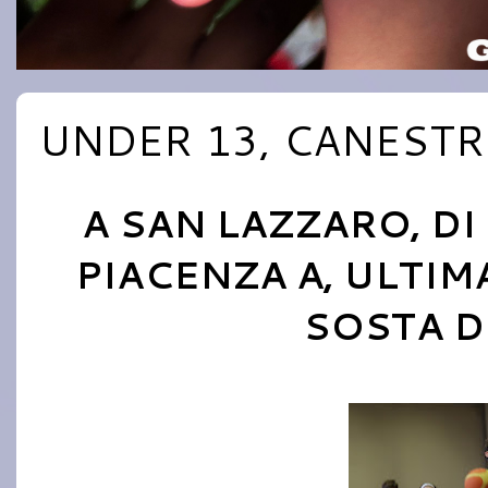
UNDER 13, CANESTR
A SAN LAZZARO, DI
PIACENZA A, ULTIM
SOSTA D