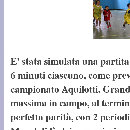
E' stata simulata una partita
6 minuti ciascuno, come prev
campionato Aquilotti. Grand
massima in campo, al termin
perfetta parità, con 2 periodi