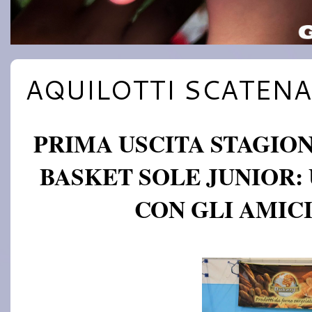
AQUILOTTI SCATEN
PRIMA USCITA STAGIO
BASKET SOLE JUNIOR:
CON GLI AMIC