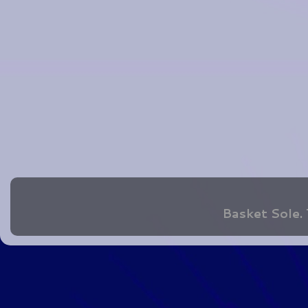
Basket Sole.