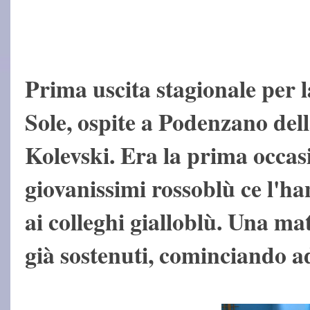
Prima uscita stagionale per 
Sole, ospite a Podenzano dell
Kolevski. Era la prima occasi
giovanissimi rossoblù ce l'h
ai colleghi gialloblù. Una mat
già sostenuti, cominciando a