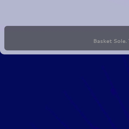
Basket Sole.