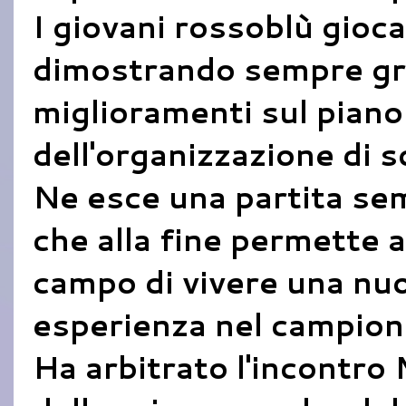
I giovani rossoblù gioca
dimostrando sempre gra
miglioramenti sul piano 
dell'organizzazione di 
Ne esce una partita se
che alla fine permette a 
campo di vivere una nuo
esperienza nel campion
Ha arbitrato l'incontro