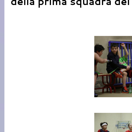
della prima squadra del