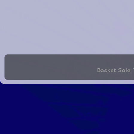
Basket Sole.