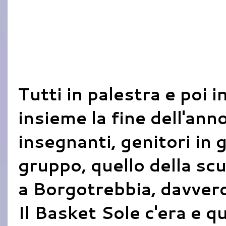
Tutti in palestra e poi 
insieme la fine dell'anno
insegnanti, genitori in
gruppo, quello della sc
a Borgotrebbia, davvero
Il Basket Sole c'era e q