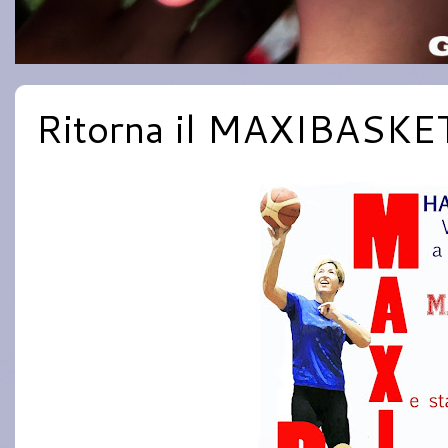
Ritorna il MAXIBASKE