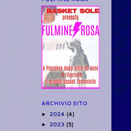
ARCHIVIO SITO
2024
(4)
►
2023
(5)
►