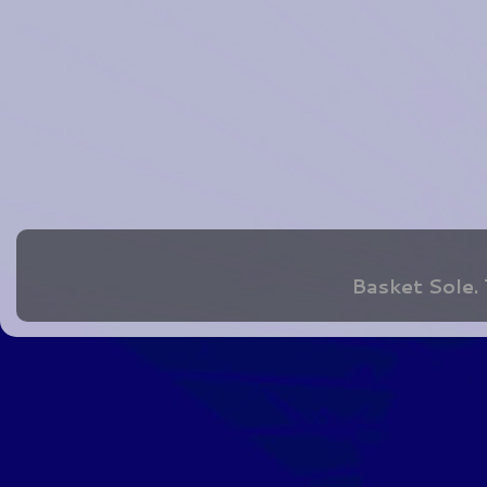
Basket Sole.