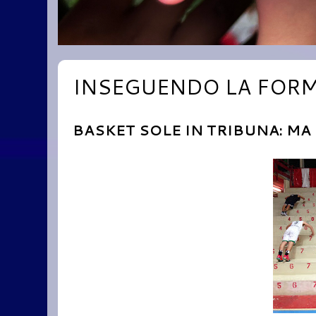
INSEGUENDO LA FOR
BASKET SOLE IN TRIBUNA: MA