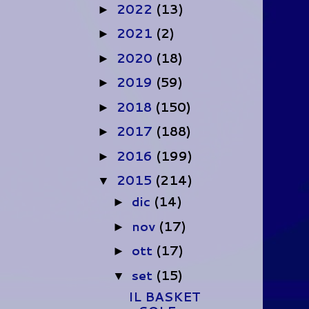
2022
(13)
►
2021
(2)
►
2020
(18)
►
2019
(59)
►
2018
(150)
►
2017
(188)
►
2016
(199)
►
2015
(214)
▼
dic
(14)
►
nov
(17)
►
ott
(17)
►
set
(15)
▼
IL BASKET