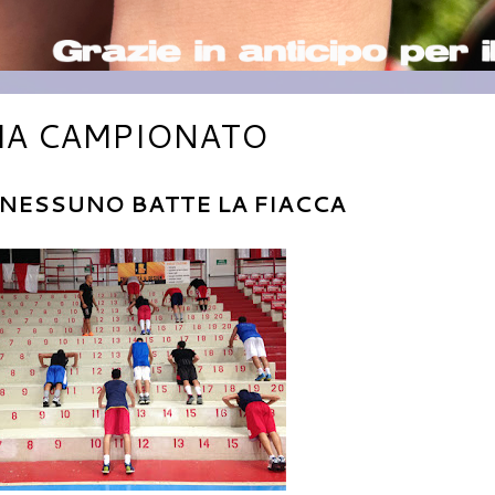
MA CAMPIONATO
 NESSUNO BATTE LA FIACCA