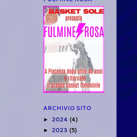
ARCHIVIO SITO
2024
(4)
►
2023
(5)
►