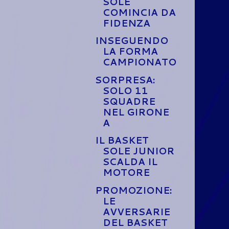
SOLE
COMINCIA DA
FIDENZA
INSEGUENDO
LA FORMA
CAMPIONATO
SORPRESA:
SOLO 11
SQUADRE
NEL GIRONE
A
IL BASKET
SOLE JUNIOR
SCALDA IL
MOTORE
PROMOZIONE:
LE
AVVERSARIE
DEL BASKET