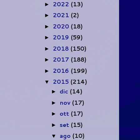
2022
(13)
►
2021
(2)
►
2020
(18)
►
2019
(59)
►
2018
(150)
►
2017
(188)
►
2016
(199)
►
2015
(214)
▼
dic
(14)
►
nov
(17)
►
ott
(17)
►
set
(15)
►
ago
(10)
▼