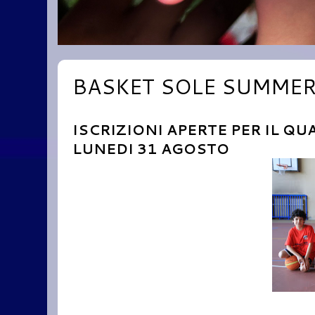
BASKET SOLE SUMMER
ISCRIZIONI APERTE PER IL Q
LUNEDI 31 AGOSTO