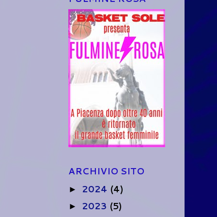
ARCHIVIO SITO
2024
(4)
►
2023
(5)
►