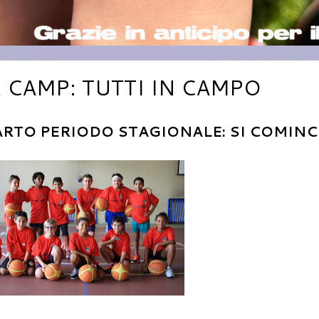
 CAMP: TUTTI IN CAMPO
UARTO PERIODO STAGIONALE: SI COMINC