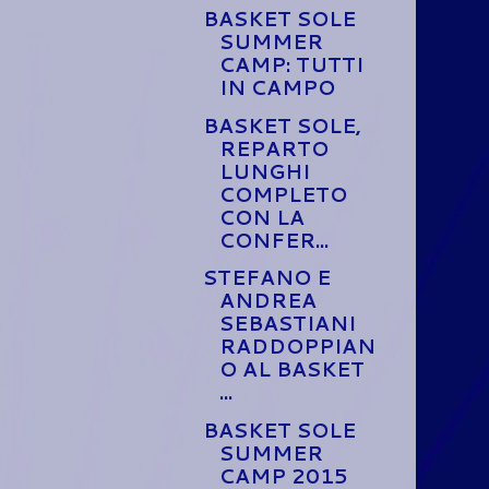
BASKET SOLE
SUMMER
CAMP: TUTTI
IN CAMPO
BASKET SOLE,
REPARTO
LUNGHI
COMPLETO
CON LA
CONFER...
STEFANO E
ANDREA
SEBASTIANI
RADDOPPIAN
O AL BASKET
...
BASKET SOLE
SUMMER
CAMP 2015